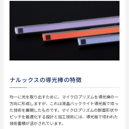
ナルックスの導光棒の特徴
均一に光を取り出すために、マイクロプリズムを導光棒の一
方向に形成しますが、これは液晶バックライト導光板で培っ
た技術を展開したものです。マイクロプリズムの断面形状や
ピッチを最適化する設計と加工技術には、導光板で培われた
技術蓄積が活かされています。