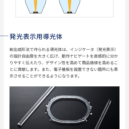
発光表示用導光体
射出成形法で作られる導光体は、インジケータ（発光表示）
の設計自由度を大きく広げ、動作ナビゲートを直感的に分か
りやすく伝えたり、デザイン性を高めて商品価値を高めるこ
とに貢献します。また、電子基板を設置できない箇所にも表
示させることができるようになります。