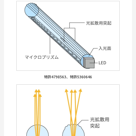
特許4798563、特許5360646