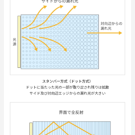
スタンバー方式（ドット方式）
ドットに当たった光の一部が取り出され残りは拡散
サイド及び対向辺エッジからの漏れ光が大きい