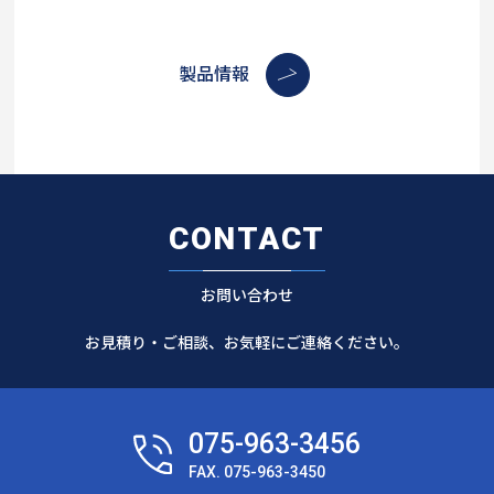
製品情報
CONTACT
お問い合わせ
お見積り・ご相談、お気軽にご連絡ください。
075-963-3456
FAX. 075-963-3450