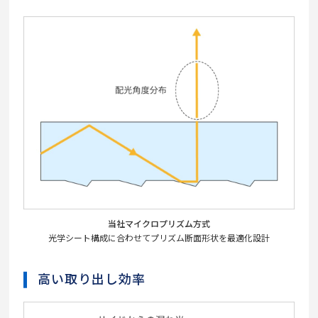
当社マイクロプリズム方式
光学シート構成に合わせてプリズム断面形状を最適化設計
高い取り出し効率