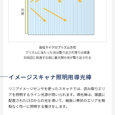
当社マイクロプリズム方式
プリズムに当たった光は取り出され残りは直進
対向辺に到達する前に最大限の光が取り出される
イメージスキャナ照明用導光棒
リニアイメージセンサを使ったスキャナでは、読み取りエリ
アを照明するライン光源が用いられます。導光棒は、端面に
配置されたLEDからの光を導いて、細長い帯状のエリアを無
駄なく均一に照明する働きをします。