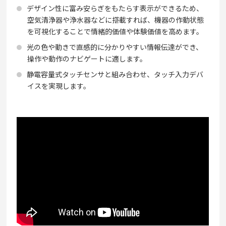
デザイン性に富み安らぎをもたらす表示ができるため、
空気清浄器や浄水器などに搭載すれば、機器の作動状態
を可視化することで情緒的価値や体験価値を高めます。
光の色や動きで直感的に分かりやすい情報伝達ができ、
操作や動作のナビゲートに適します。
静電容量式タッチセンサと組み合わせ、タッチ入力デバ
イスを実現します。