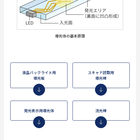
導光体の基本原理
液晶バックライト用
スキャナ読取用
導光板
導光棒
発光表示用導光体
流光棒