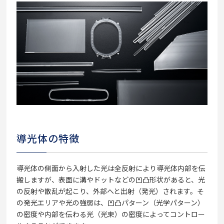
導光体の特徴
導光体の側面から入射した光は全反射により導光体内部を伝
搬しますが、表面に溝やドットなどの凹凸形状があると、光
の反射や散乱が起こり、外部へと出射（発光）されます。そ
の発光エリアや光の強弱は、凹凸パターン（光学パターン）
の密度や内部を伝わる光（光束）の密度によってコントロー