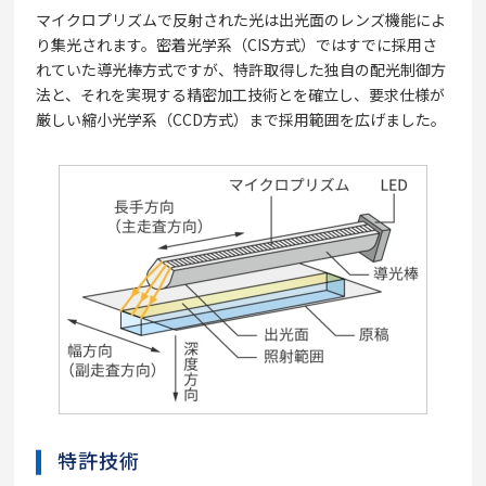
マイクロプリズムで反射された光は出光面のレンズ機能によ
り集光されます。密着光学系（CIS方式）ではすでに採用さ
れていた導光棒方式ですが、特許取得した独自の配光制御方
法と、それを実現する精密加工技術とを確立し、要求仕様が
厳しい縮小光学系（CCD方式）まで採用範囲を広げました。
特許技術