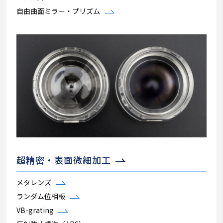
自由曲面ミラー・プリズム
超精密・表面微細加工
メタレンズ
ランダム位相板
VB-grating