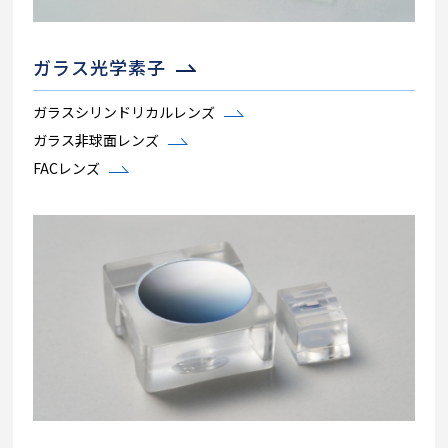
ガラス光学素子
ガラスシリンドリカルレンズ
ガラス非球面レンズ
FACレンズ