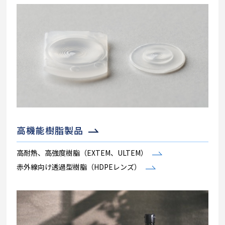
高機能樹脂製品
高耐熱、高強度樹脂（EXTEM、ULTEM）
赤外線向け透過型樹脂（HDPEレンズ）