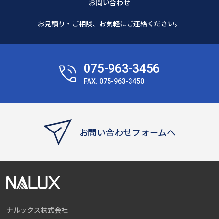
お問い合わせ
お見積り・ご相談、お気軽にご連絡ください。
075-963-3456
FAX. 075-963-3450
お問い合わせフォームへ
ナルックス株式会社