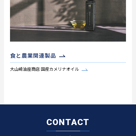
食と農業関連製品
大山崎油座商店 国産カメリナオイル
CONTACT