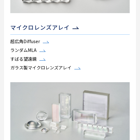
マイクロレンズアレイ
超広角Diffuser
ランダムMLA
すばる望遠鏡
ガラス製マイクロレンズアレイ