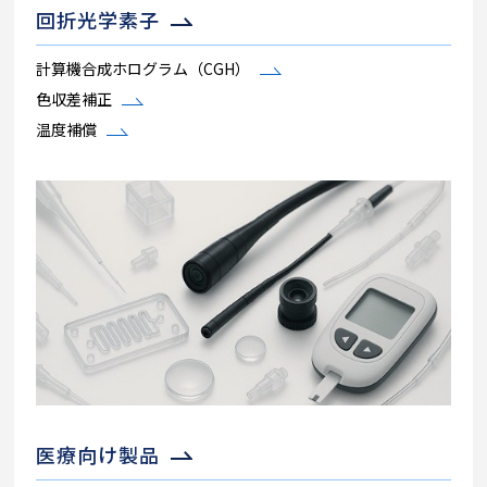
回折光学素子
計算機合成ホログラム（CGH）
色収差補正
温度補償
医療向け製品