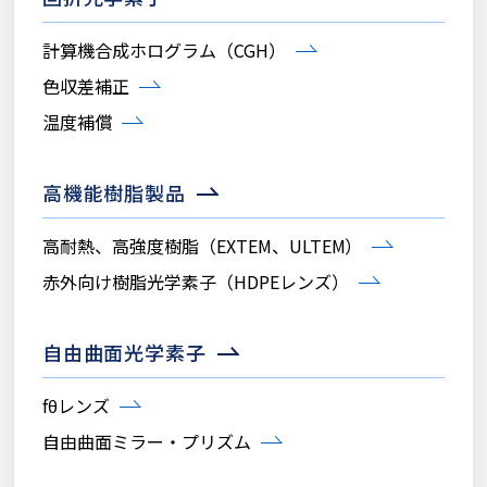
計算機合成ホログラム（CGH）
色収差補正
温度補償
高機能樹脂製品
高耐熱、高強度樹脂（EXTEM、ULTEM）
赤外向け樹脂光学素子（HDPEレンズ）
自由曲面光学素子
fθレンズ
自由曲面ミラー・プリズム