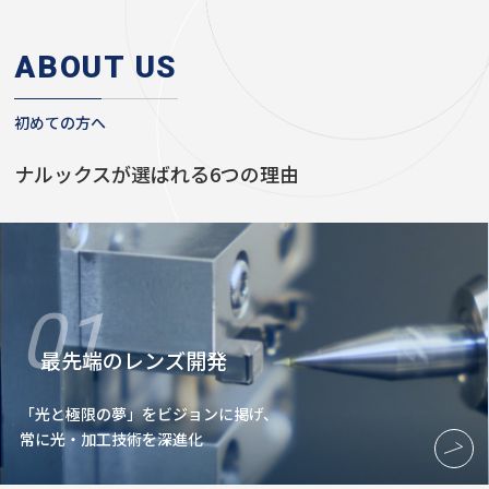
ABOUT US
初めての方へ
ナルックスが選ばれる6つの理由
01
最先端のレンズ開発
「光と極限の夢」をビジョンに掲げ、
常に光・加工技術を深進化