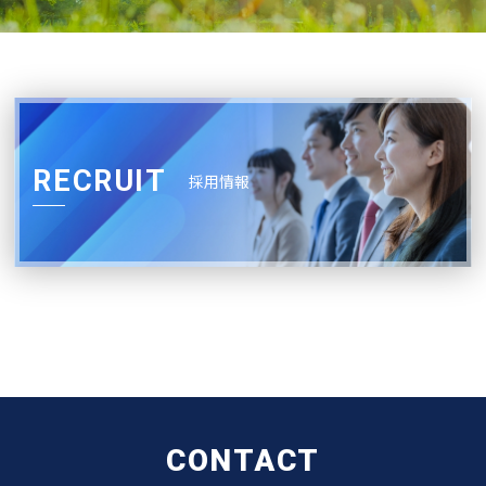
RECRUIT
採用情報
CONTACT