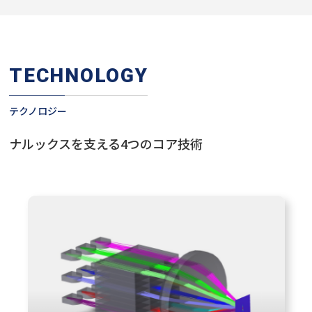
TECHNOLOGY
テクノロジー
ナルックスを支える4つのコア技術