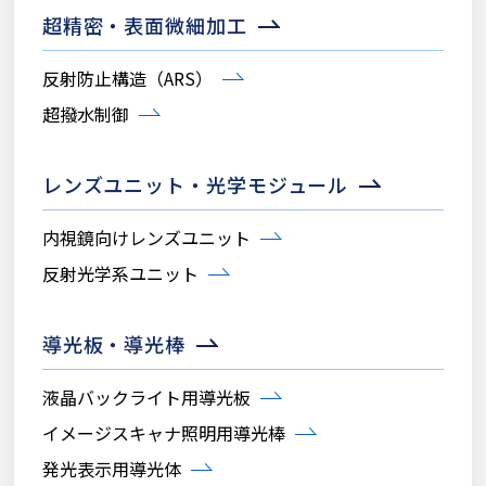
超精密・表面微細加工
反射防止構造（ARS）
超撥水制御
レンズユニット・光学モジュール
内視鏡向けレンズユニット
反射光学系ユニット
導光板・導光棒
液晶バックライト用導光板
イメージスキャナ照明用導光棒
発光表示用導光体