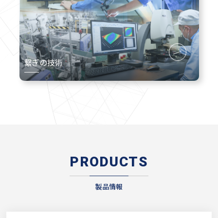
繋ぎの技術
PRODUCTS
製品情報