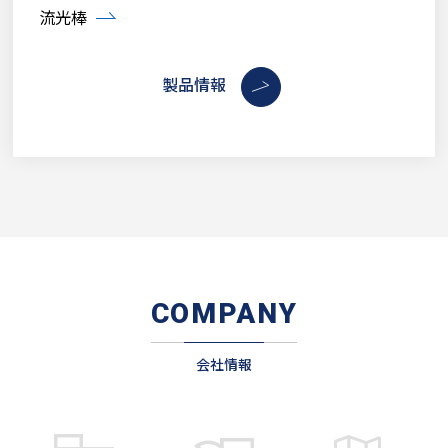
流光棒
製品情報
COMPANY
会社情報