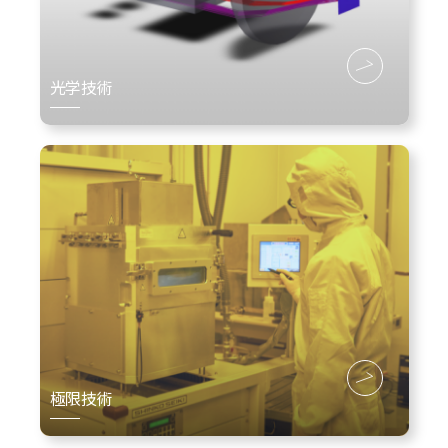
光学技術
極限技術