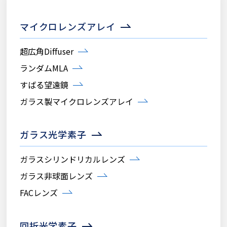
マイクロレンズアレイ
超広角Diffuser
ランダムMLA
すばる望遠鏡
ガラス製マイクロレンズアレイ
ガラス光学素子
ガラスシリンドリカルレンズ
ガラス非球面レンズ
FACレンズ
回折光学素子