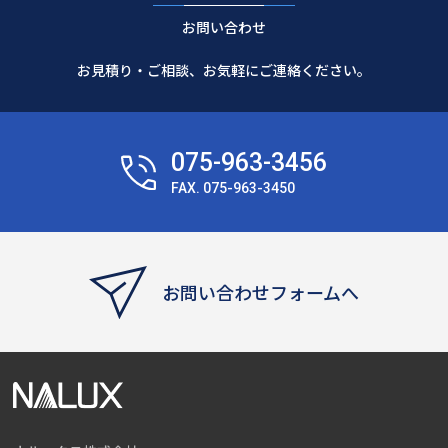
お問い合わせ
お見積り・ご相談、お気軽にご連絡ください。
075-963-3456
FAX. 075-963-3450
お問い合わせフォームへ